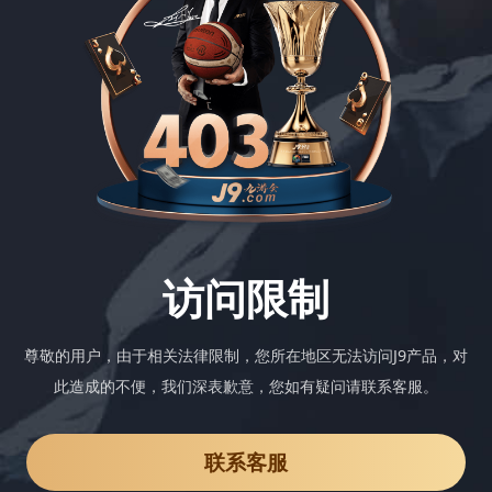
访问限制
尊敬的用户，由于相关法律限制，您所在地区无法访问J9产品，对
此造成的不便，我们深表歉意，您如有疑问请联系客服。
联系客服