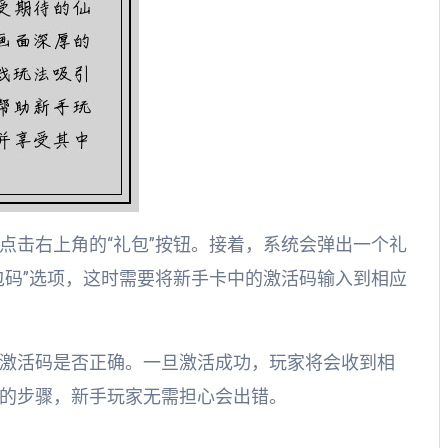
点击右上角的“礼包”按钮。接着，系统会弹出一个礼
包码”选项，这时需要将新手卡中的激活码输入到相应
激活码是否正确。一旦激活成功，玩家将会收到相
的步骤，新手玩家无需担心会出错。