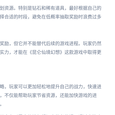
划资源。特别是钻石和稀有道具，最好根据自己的
择合适的时段，避免在低概率抽取奖励时浪费过多
奖励，但它并不能替代后续的游戏进程。玩家仍然
实力，才能在《昆仑仙境幻想》这款游戏中取得更
略，玩家可以更加轻松地提升自己的战力，快速进
，不仅能帮助玩家节省资源，还能加快游戏的进
。