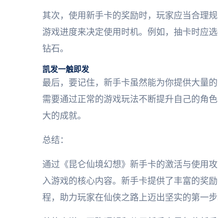
其次，使用新手卡的奖励时，玩家应当合理规
游戏进度来决定使用时机。例如，抽卡时应选
钻石。
凯发一触即发
最后，要记住，新手卡虽然能为你提供大量的
需要通过正常的游戏玩法不断提升自己的角色
大的成就。
总结：
通过《昆仑仙境幻想》新手卡的激活与使用攻
入游戏的核心内容。新手卡提供了丰富的奖励
程，助力玩家在仙侠之路上迈出坚实的第一步