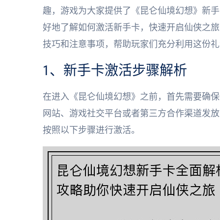
趣，游戏为大家提供了《昆仑仙境幻想》新手
好地了解如何激活新手卡，快速开启仙侠之旅
技巧和注意事项，帮助玩家们充分利用这份礼
1、新手卡激活步骤解析
在进入《昆仑仙境幻想》之前，首先需要确保
网站、游戏社交平台或者第三方合作渠道发放
按照以下步骤进行激活。