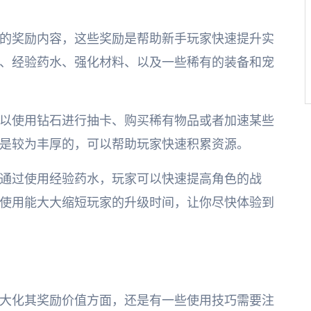
的奖励内容，这些奖励是帮助新手玩家快速提升实
、经验药水、强化材料、以及一些稀有的装备和宠
以使用钻石进行抽卡、购买稀有物品或者加速某些
是较为丰厚的，可以帮助玩家快速积累资源。
通过使用经验药水，玩家可以快速提高角色的战
使用能大大缩短玩家的升级时间，让你尽快体验到
大化其奖励价值方面，还是有一些使用技巧需要注