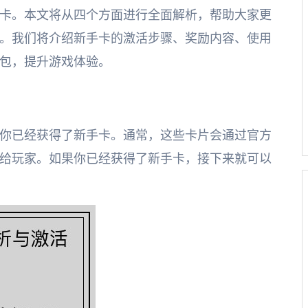
卡。本文将从四个方面进行全面解析，帮助大家更
。我们将介绍新手卡的激活步骤、奖励内容、使用
包，提升游戏体验。
你已经获得了新手卡。通常，这些卡片会通过官方
给玩家。如果你已经获得了新手卡，接下来就可以