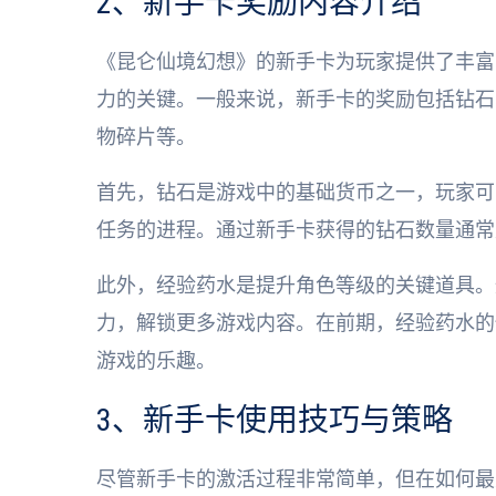
2、新手卡奖励内容介绍
《昆仑仙境幻想》的新手卡为玩家提供了丰富
力的关键。一般来说，新手卡的奖励包括钻石
物碎片等。
首先，钻石是游戏中的基础货币之一，玩家可
任务的进程。通过新手卡获得的钻石数量通常
此外，经验药水是提升角色等级的关键道具。
力，解锁更多游戏内容。在前期，经验药水的
游戏的乐趣。
3、新手卡使用技巧与策略
尽管新手卡的激活过程非常简单，但在如何最