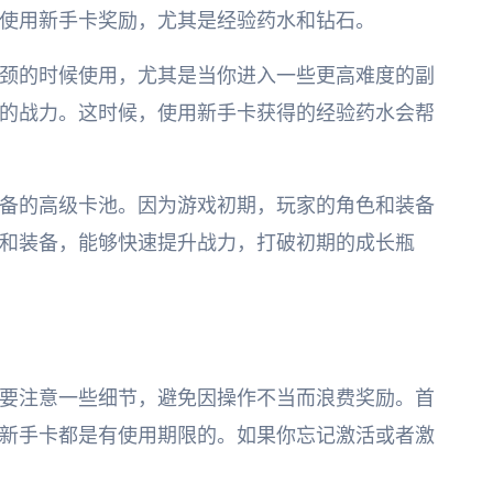
使用新手卡奖励，尤其是经验药水和钻石。
颈的时候使用，尤其是当你进入一些更高难度的副
的战力。这时候，使用新手卡获得的经验药水会帮
备的高级卡池。因为游戏初期，玩家的角色和装备
和装备，能够快速提升战力，打破初期的成长瓶
要注意一些细节，避免因操作不当而浪费奖励。首
新手卡都是有使用期限的。如果你忘记激活或者激