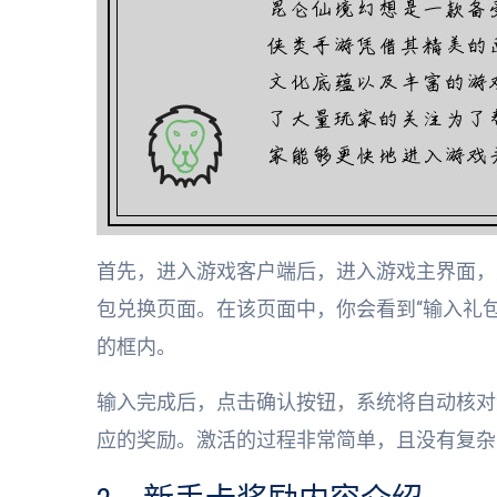
首先，进入游戏客户端后，进入游戏主界面，
包兑换页面。在该页面中，你会看到“输入礼
的框内。
输入完成后，点击确认按钮，系统将自动核对
应的奖励。激活的过程非常简单，且没有复杂