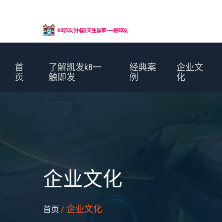
首
了解凯发k8一
经典案
企业文
页
触即发
例
化
企业文化
/ 企业文化
首页