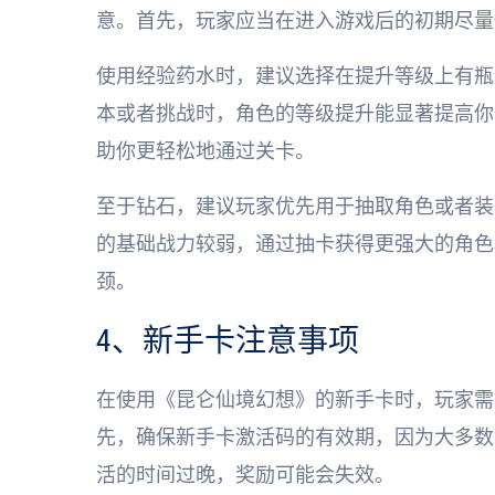
意。首先，玩家应当在进入游戏后的初期尽量
使用经验药水时，建议选择在提升等级上有瓶
本或者挑战时，角色的等级提升能显著提高你
助你更轻松地通过关卡。
至于钻石，建议玩家优先用于抽取角色或者装
的基础战力较弱，通过抽卡获得更强大的角色
颈。
4、新手卡注意事项
在使用《昆仑仙境幻想》的新手卡时，玩家需
先，确保新手卡激活码的有效期，因为大多数
活的时间过晚，奖励可能会失效。