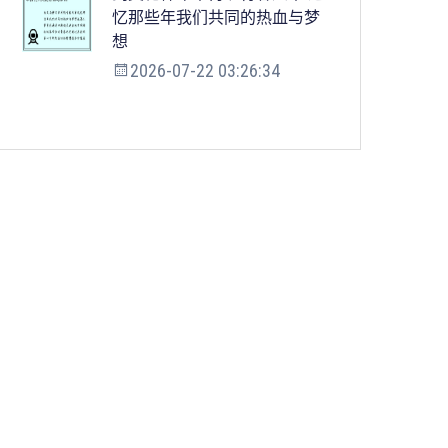
忆那些年我们共同的热血与梦
想
2026-07-22 03:26:34