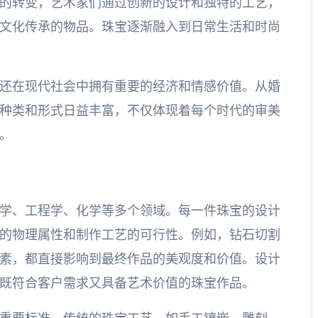
代的转变，艺术家们通过创新的设计和独特的工艺，
文化传承的物品。珠宝逐渐融入到日常生活和时尚
还在现代社会中拥有重要的经济和情感价值。从婚
种类和形式日益丰富，不仅体现着每个时代的审美
。
学、工程学、化学等多个领域。每一件珠宝的设计
的物理属性和制作工艺的可行性。例如，钻石切割
素，都直接影响到最终作品的美观度和价值。设计
既符合客户需求又具备艺术价值的珠宝作品。