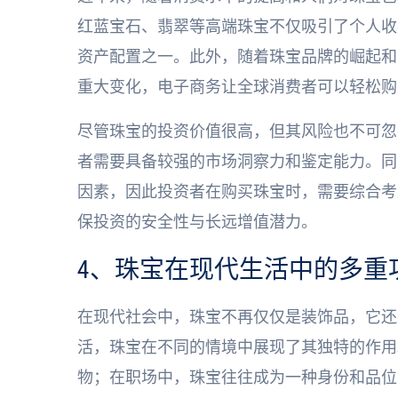
红蓝宝石、翡翠等高端珠宝不仅吸引了个人收
资产配置之一。此外，随着珠宝品牌的崛起和
重大变化，电子商务让全球消费者可以轻松购
尽管珠宝的投资价值很高，但其风险也不可忽
者需要具备较强的市场洞察力和鉴定能力。同
因素，因此投资者在购买珠宝时，需要综合考
保投资的安全性与长远增值潜力。
4、珠宝在现代生活中的多重
在现代社会中，珠宝不再仅仅是装饰品，它还
活，珠宝在不同的情境中展现了其独特的作用
物；在职场中，珠宝往往成为一种身份和品位