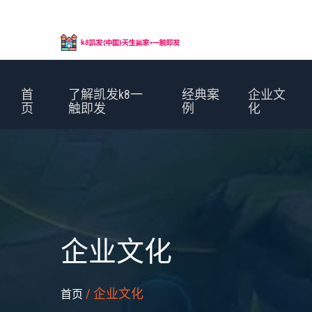
首
了解凯发k8一
经典案
企业文
页
触即发
例
化
企业文化
/ 企业文化
首页