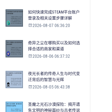
如何快速完成STEAM平台账户
登录及相关设置步骤详解
2026-08-07 06:36:20
奇异之尘在哪购买以及如何选
择合适的商家和渠道
2026-08-06 06:37:32
夜光长者的传奇人生与时代变
迁背后的智慧与光辉
2026-08-05 06:43:38
圣魔之光石沙漠探险：揭开遗
失文明的神秘面纱与古老传说