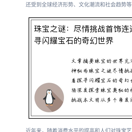
还受到全球经济形势、文化潮流和社会趋势等
近年来，随着消费水平的提高和人们对珠宝艺