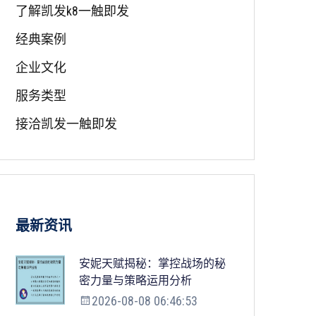
了解凯发k8一触即发
经典案例
企业文化
服务类型
接洽凯发一触即发
最新资讯
安妮天赋揭秘：掌控战场的秘
密力量与策略运用分析
2026-08-08 06:46:53