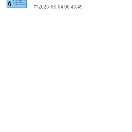
2026-08-04 06:43:49