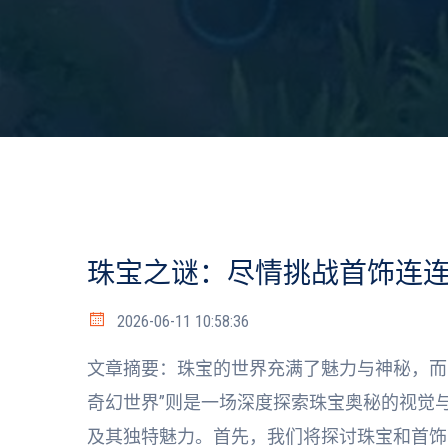
珠宝之谜：尽情挑战首饰连
2026-06-11 10:58:36
文章摘要：珠宝的世界充满了魅力与神秘，而
奇幻世界”则是一场深度探索珠宝奥秘的视觉
及其独特魅力。首先，我们将探讨珠宝和首饰