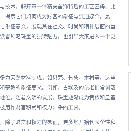
与技术，解开每一件精美首饰背后的工艺密码。此
，揭示它们如何成为财富的象征与流通媒介。最
与象征意义，展现其在社交、时尚和精神层面的重
读者领略珠宝的独特魅力，也引导大家进入一个更
多为天然材料制成，如贝壳、骨头、木材等。这些
和宗教的象征意义。例如，古埃及的法老们常佩戴
地位。随着文明的发展，珠宝逐渐成为贵族和皇室
被用作财富积累和权力斗争的工具。
，除了财富和权力的象征，更多地开始代表个性和