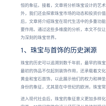
恒的象征。接着，文章将分析珠宝设计的艺术
外，我们还会探索珠宝市场的动态和投资价值
后，文章将介绍珠宝在现代生活中的多重功能
要作用。通过这些多维度的分析，本文不仅让
为深刻的珠宝世界。
1、珠宝与首饰的历史渊源
珠宝的历史可以追溯到数千年前，最早的珠宝
最初的饰品不仅起到装饰作用，还承载着文化
黄金和宝石首饰，以此展示他们的权力和神圣
身份的象征，尤其是在中世纪的欧洲，珠宝常
进入现代社会后，珠宝的象征意义更加多样化