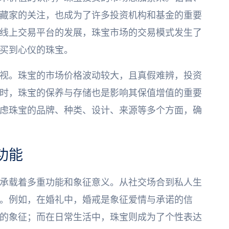
藏家的关注，也成为了许多投资机构和基金的重要
线上交易平台的发展，珠宝市场的交易模式发生了
买到心仪的珠宝。
视。珠宝的市场价格波动较大，且真假难辨，投资
时，珠宝的保养与存储也是影响其保值增值的重要
虑珠宝的品牌、种类、设计、来源等多个方面，确
功能
承载着多重功能和象征意义。从社交场合到私人生
。例如，在婚礼中，婚戒是象征爱情与承诺的信
的象征；而在日常生活中，珠宝则成为了个性表达