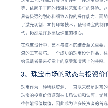
珠宝工艺的精细程度也是评判一件珠宝质量的
等，依赖于工匠的精湛技艺和多年的经验。这
具备极强的耐心和细致入微的操作能力。而随
了激光切割、3D打印等技术，使得珠宝的制
代，仍然是许多高级珠宝的核心。
在珠宝设计中，艺术与技术的结合至关重要。
湛的工艺技巧。一个成功的珠宝设计作品，往
给佩戴者带来视觉上的享受和情感上的共鸣。
3、珠宝市场的动态与投资价
珠宝作为一种稀缺资源，一直以来都是财富的
珠宝的投资价值逐渐被市场认知和认可。尤其
往往能保值增值，因此成为许多投资者的首选