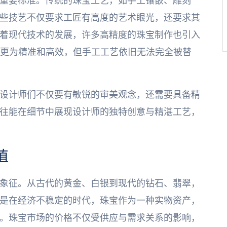
重要标准。传统的珠宝工艺，如手工镶嵌、雕刻
些技艺不仅要求工匠有高度的艺术眼光，还要求其
着现代技术的发展，许多高精度的珠宝制作也引入
作更为精准和高效，但手工工艺依旧无法完全被替
设计师们不仅要有敏锐的审美观念，还需要具备精
往能在细节中展现设计师的独特创意与精湛工艺，
值
象征。从古代的黄金、白银到现代的钻石、翡翠，
是在经济不稳定的时代，珠宝作为一种实物资产，
。珠宝市场的价格不仅受供应与需求关系的影响，