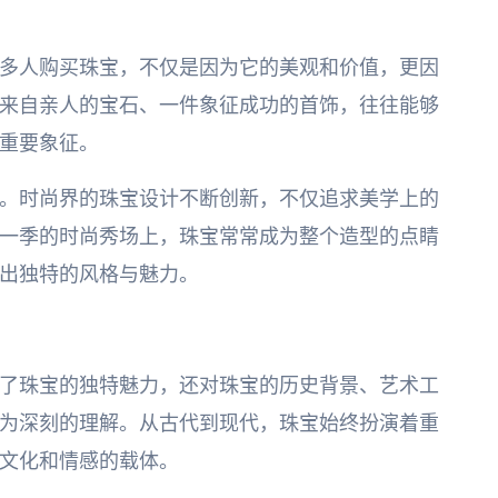
多人购买珠宝，不仅是因为它的美观和价值，更因
来自亲人的宝石、一件象征成功的首饰，往往能够
重要象征。
。时尚界的珠宝设计不断创新，不仅追求美学上的
一季的时尚秀场上，珠宝常常成为整个造型的点睛
出独特的风格与魅力。
了珠宝的独特魅力，还对珠宝的历史背景、艺术工
为深刻的理解。从古代到现代，珠宝始终扮演着重
文化和情感的载体。