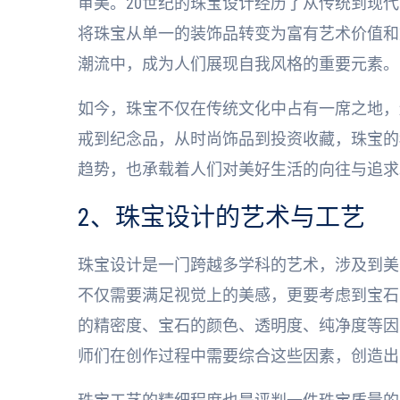
审美。20世纪的珠宝设计经历了从传统到现
将珠宝从单一的装饰品转变为富有艺术价值和
潮流中，成为人们展现自我风格的重要元素。
如今，珠宝不仅在传统文化中占有一席之地，
戒到纪念品，从时尚饰品到投资收藏，珠宝的
趋势，也承载着人们对美好生活的向往与追求
2、珠宝设计的艺术与工艺
珠宝设计是一门跨越多学科的艺术，涉及到美
不仅需要满足视觉上的美感，更要考虑到宝石
的精密度、宝石的颜色、透明度、纯净度等因
师们在创作过程中需要综合这些因素，创造出