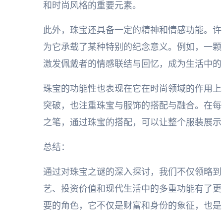
和时尚风格的重要元素。
此外，珠宝还具备一定的精神和情感功能。许
为它承载了某种特别的纪念意义。例如，一颗
激发佩戴者的情感联结与回忆，成为生活中的
珠宝的功能性也表现在它在时尚领域的作用上
突破，也注重珠宝与服饰的搭配与融合。在每
之笔，通过珠宝的搭配，可以让整个服装展示
总结：
通过对珠宝之谜的深入探讨，我们不仅领略到
艺、投资价值和现代生活中的多重功能有了更
要的角色，它不仅是财富和身份的象征，也是