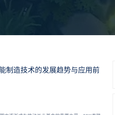
智能制造技术的发展趋势与应用前