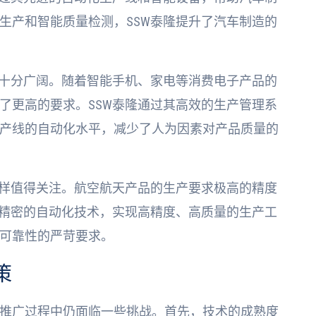
生产和智能质量检测，SSW泰隆提升了汽车制造的
也十分广阔。随着智能手机、家电等消费电子产品的
了更高的要求。SSW泰隆通过其高效的生产管理系
产线的自动化水平，减少了人为因素对产品质量的
同样值得关注。航空航天产品的生产要求极高的精度
过精密的自动化技术，实现高精度、高质量的生产工
可靠性的严苛要求。
策
推广过程中仍面临一些挑战。首先，技术的成熟度