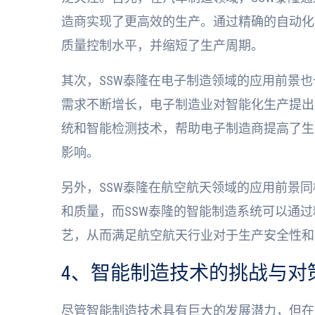
造商实现了更高效的生产。通过精确的自动化
质量控制水平，并缩短了生产周期。
其次，SSW泰隆在电子制造领域的应用前景
需求不断增长，电子制造业对智能化生产提出
统和智能检测技术，帮助电子制造商提高了生
影响。
另外，SSW泰隆在航空航天领域的应用前景
和质量，而SSW泰隆的智能制造系统可以通
艺，从而满足航空航天行业对于生产安全性和
4、智能制造技术的挑战与对
尽管智能制造技术具有巨大的发展潜力，但在