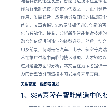
随着科技的迅猛发展，智能制造技术在全球范
作为智能制造技术的核心代表之一，正引领着
作用、发展趋势、应用前景及面临的挑战四个
首先，文章会探讨SSW泰隆如何通过创新的
化与智能化。接着，分析新型智能制造技术的
融合如何促进制造业的转型升级。随后，结合
用及前景，特别是在汽车、电子、航空等高端
术在推广过程中面临的技术难题、人才短缺以
过对这些方面的分析，本文旨在为读者提供一
力的新型智能制造技术的发展与未来方向。
天生赢家一触即发凯发
1、SSW泰隆在智能制造中的