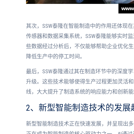
其次，SSW泰隆在智能制造中的作用还体现
传感器和数据采集系统，SSW泰隆能够实时
些数据经过分析后，不仅能够帮助企业优化生
降低生产中的停工时间。
最后，SSW泰隆通过其在制造环节中的深度
升级。这些技术能够使得生产过程更加灵活和
线，大大提升了制造系统的响应能力和创新能
2、新型智能制造技术的发展
新型智能制造技术正在快速发展，并呈现出多
正在成为智能制造的核心驱动力之一。AI通