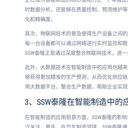
时数据分析，还能够在质量控制、预测维护等
化和精确度。
其次，物联网技术的普及使得生产设备之间的
每一台设备都可以通过网络进行实时监控和数
SSW泰隆正是通过深度整合物联网技术，进
此外，大数据技术在智能制造中的应用也越来
够获得更加精准的生产预测，从而优化供应链
用大数据平台，整合生产数据，帮助企业实现
3、SSW泰隆在智能制造中的
在智能制造的应用前景方面，SSW泰隆的影
泛关注。首先，在汽车制造领域，SSW泰隆