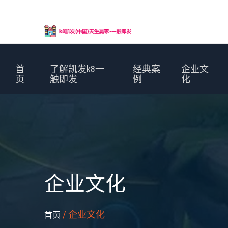
首
了解凯发k8一
经典案
企业文
页
触即发
例
化
企业文化
/ 企业文化
首页