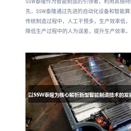
SSW泰隆作为智能制造的引领者，利用其独
先，SSW泰隆通过先进的自动化设备和智能
传统制造过程中，人工干预多，生产效率低，
降低生产过程中的人为误差，提升生产效率。