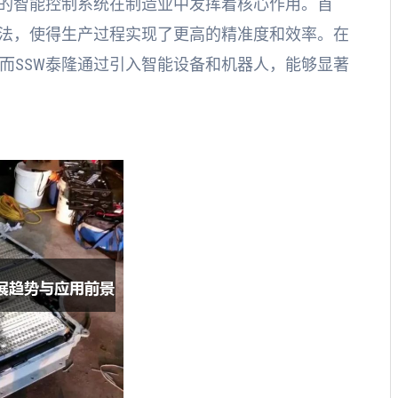
特的智能控制系统在制造业中发挥着核心作用。首
算法，使得生产过程实现了更高的精准度和效率。在
而SSW泰隆通过引入智能设备和机器人，能够显著