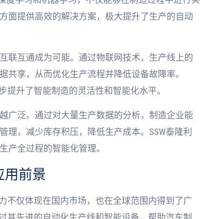
方面提供高效的解决方案，极大提升了生产的自动
互联互通成为可能。通过物联网技术，生产线上的
据共享，从而优化生产流程并降低设备故障率。
一步提升了智能制造的灵活性和智能化水平。
越广泛。通过对大量生产数据的分析，制造企业能
管理，减少库存积压，降低生产成本。SSW泰隆利
生产全过程的智能化管理。
应用前景
响力不仅体现在国内市场，也在全球范围内得到了广
通过其先进的自动化生产线和智能设备，帮助汽车制