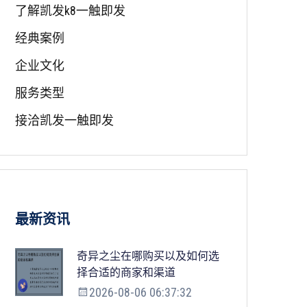
了解凯发k8一触即发
经典案例
企业文化
服务类型
接洽凯发一触即发
最新资讯
奇异之尘在哪购买以及如何选
择合适的商家和渠道
2026-08-06 06:37:32