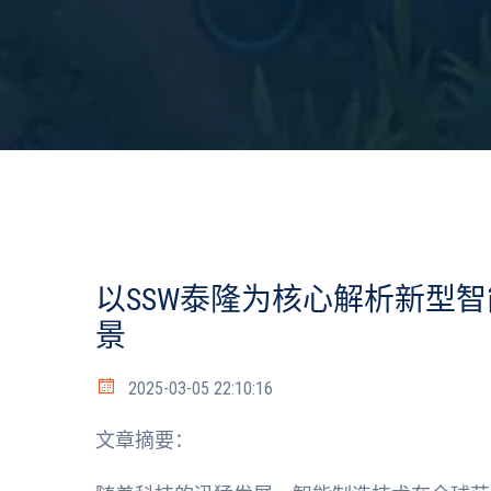
以SSW泰隆为核心解析新型
景
2025-03-05 22:10:16
文章摘要：