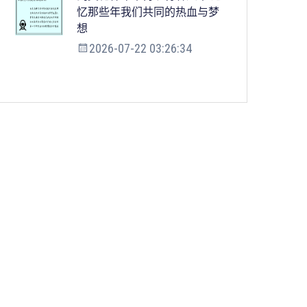
忆那些年我们共同的热血与梦
想
2026-07-22 03:26:34