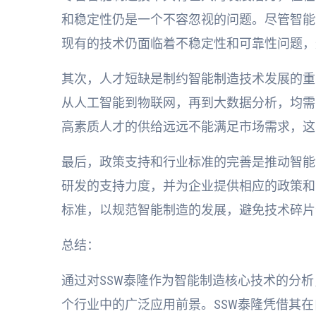
和稳定性仍是一个不容忽视的问题。尽管智能
现有的技术仍面临着不稳定性和可靠性问题，
其次，人才短缺是制约智能制造技术发展的重
从人工智能到物联网，再到大数据分析，均需
高素质人才的供给远远不能满足市场需求，这
最后，政策支持和行业标准的完善是推动智能
研发的支持力度，并为企业提供相应的政策和
标准，以规范智能制造的发展，避免技术碎片
总结：
通过对SSW泰隆作为智能制造核心技术的分
个行业中的广泛应用前景。SSW泰隆凭借其