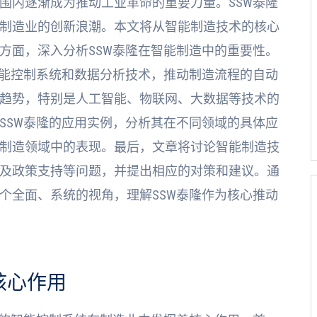
围内逐渐成为推动工业革命的重要力量。SSW泰隆
制造业的创新浪潮。本文将从智能制造技术的核心
方面，深入分析SSW泰隆在智能制造中的重要性。
智能控制系统和数据分析技术，推动制造流程的自动
趋势，特别是人工智能、物联网、大数据等技术的
SSW泰隆的应用实例，分析其在不同领域的具体应
制造领域中的表现。最后，文章将讨论智能制造技
及政策支持等问题，并提出相应的对策和建议。通
个全面、系统的视角，理解SSW泰隆作为核心推动
核心作用