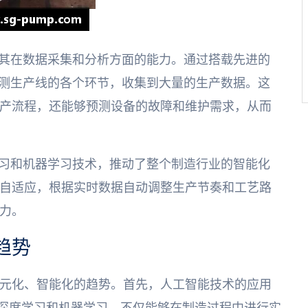
在其在数据采集和分析方面的能力。通过搭载先进的
监测生产线的各个环节，收集到大量的生产数据。这
产流程，还能够预测设备的故障和维护需求，从而
学习和机器学习技术，推动了整个制造行业的智能化
自适应，根据实时数据自动调整生产节奏和工艺路
力。
趋势
元化、智能化的趋势。首先，人工智能技术的应用
过深度学习和机器学习，不仅能够在制造过程中进行实