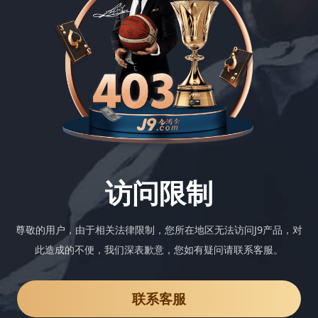
访问限制
尊敬的用户，由于相关法律限制，您所在地区无法访问J9产品，对
此造成的不便，我们深表歉意，您如有疑问请联系客服。
联系客服