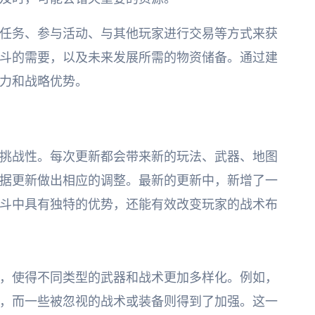
任务、参与活动、与其他玩家进行交易等方式来获
斗的需要，以及未来发展所需的物资储备。通过建
力和战略优势。
挑战性。每次更新都会带来新的玩法、武器、地图
据更新做出相应的调整。最新的更新中，新增了一
斗中具有独特的优势，还能有效改变玩家的战术布
，使得不同类型的武器和战术更加多样化。例如，
，而一些被忽视的战术或装备则得到了加强。这一