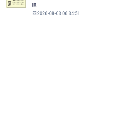
瞳
2026-08-03 06:34:51