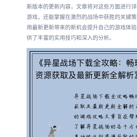
新版本的更新内容，文章将对这些方面进行详
游戏，还能掌握在激烈的战场中获胜的关键策
用最新更新带来的新机会提升自己的游戏体验
供了丰富的实用技巧和深入的分析。