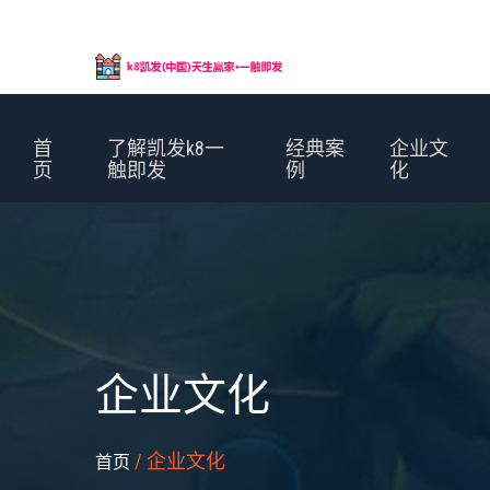
首
了解凯发k8一
经典案
企业文
页
触即发
例
化
企业文化
/ 企业文化
首页