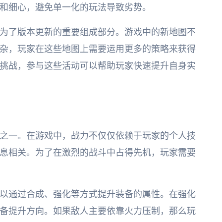
和细心，避免单一化的玩法导致劣势。
为了版本更新的重要组成部分。游戏中的新地图不
杂，玩家在这些地图上需要运用更多的策略来获得
挑战，参与这些活动可以帮助玩家快速提升自身实
之一。在游戏中，战力不仅仅依赖于玩家的个人技
息相关。为了在激烈的战斗中占得先机，玩家需要
以通过合成、强化等方式提升装备的属性。在强化
备提升方向。如果敌人主要依靠火力压制，那么玩