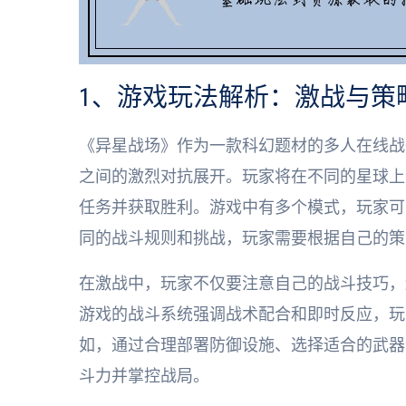
1、游戏玩法解析：激战与策
《异星战场》作为一款科幻题材的多人在线战
之间的激烈对抗展开。玩家将在不同的星球上
任务并获取胜利。游戏中有多个模式，玩家可
同的战斗规则和挑战，玩家需要根据自己的策
在激战中，玩家不仅要注意自己的战斗技巧，
游戏的战斗系统强调战术配合和即时反应，玩
如，通过合理部署防御设施、选择适合的武器
斗力并掌控战局。