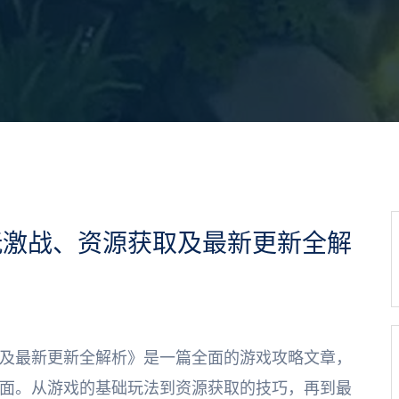
玩激战、资源获取及最新更新全解
及最新更新全解析》是一篇全面的游戏攻略文章，
面。从游戏的基础玩法到资源获取的技巧，再到最