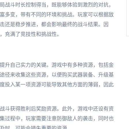
局战斗时长控制得当，既能够体验到激烈的对抗，
富多变，带有不同的环境和挑战。玩家可以根据敌
击还是稳步推进，都会影响最终的战斗结果。因
，充满了竞技性和挑战性。
提升自己实力的关键。游戏中有多种资源，包括金
途径来收集这些资源，以便购买武器装备、升级基
度投入某一项资源可能导致其他方面的薄弱，因此
战斗获得胜利后奖励资源。此外，游戏中还设有资
集过程中，玩家需要注意防御敌人的袭击，同时也
及时，可能会错失重要的资源。