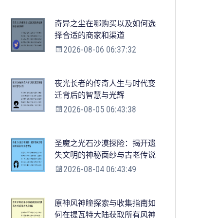
奇异之尘在哪购买以及如何选
择合适的商家和渠道
2026-08-06 06:37:32
夜光长者的传奇人生与时代变
迁背后的智慧与光辉
2026-08-05 06:43:38
圣魔之光石沙漠探险：揭开遗
失文明的神秘面纱与古老传说
2026-08-04 06:43:49
原神风神瞳探索与收集指南如
何在提瓦特大陆获取所有风神