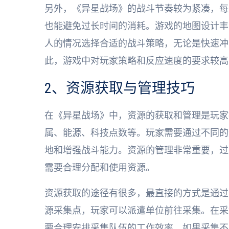
另外，《异星战场》的战斗节奏较为紧凑，每
也能避免过长时间的消耗。游戏的地图设计丰
人的情况选择合适的战斗策略，无论是快速冲
此，游戏中对玩家策略和反应速度的要求较高
2、资源获取与管理技巧
在《异星战场》中，资源的获取和管理是玩家
属、能源、科技点数等。玩家需要通过不同的
地和增强战斗能力。资源的管理非常重要，过
需要合理分配和使用资源。
资源获取的途径有很多，最直接的方式是通过
源采集点，玩家可以派遣单位前往采集。在采
要合理安排采集队伍的工作效率。如果采集不