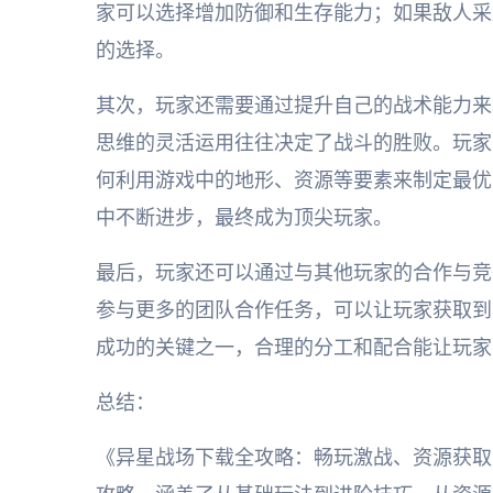
家可以选择增加防御和生存能力；如果敌人采
的选择。
其次，玩家还需要通过提升自己的战术能力来
思维的灵活运用往往决定了战斗的胜败。玩家
何利用游戏中的地形、资源等要素来制定最优
中不断进步，最终成为顶尖玩家。
最后，玩家还可以通过与其他玩家的合作与竞
参与更多的团队合作任务，可以让玩家获取到
成功的关键之一，合理的分工和配合能让玩家
总结：
《异星战场下载全攻略：畅玩激战、资源获取