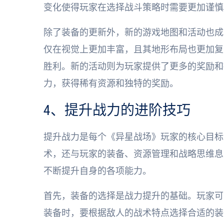
变化使得玩家在选择战斗策略时需要更加谨慎
除了装备的更新外，新的游戏地图和活动也成
仅在视觉上更加丰富，且其地形布局也更加复
胜利。新的活动则为玩家提供了更多的奖励和
力，获得稀有资源和独特的奖励。
4、提升战力的进阶技巧
提升战力是每个《异星战场》玩家的核心目标
术，还与玩家的装备、资源管理和战略思维息
不断提升自身的各项能力。
首先，装备的选择是战力提升的基础。玩家可
装备时，要根据敌人的战术特点选择合适的装