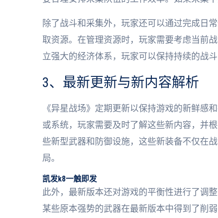
除了战斗和采集外，玩家还可以通过完成日常
取资源。在管理资源时，玩家需要考虑当前战
立强大的经济体系，玩家可以保持持续的战斗
3、最新更新与新内容解析
《异星战场》定期更新以保持游戏的新鲜感和
或系统，玩家需要及时了解这些新内容，并根
些新型武器和防御设施，这些新装备不仅在战
局。
凯发k8一触即发
此外，最新版本还对游戏的平衡性进行了调整
某些原本强势的武器在最新版本中得到了削弱