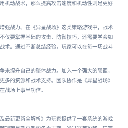
用机动战术，那么提高攻击速度和机动性则是更好
增强战力。在《异星战场》这类策略游戏中，战术
不仅要掌握基础的攻击、防御技巧，还需要学会如
战术。通过不断总结经验，玩家可以在每一场战斗
争来提升自己的整体战力。加入一个强大的联盟，
更多的资源和战术支持。团队协作是《异星战场》
在战场上事半功倍。
及最新更新全解析》为玩家提供了一套系统的游戏