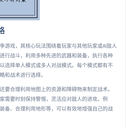
略
争游戏，其核心玩法围绕着玩家与其他玩家或AI敌人
进行战斗，利用多种先进的武器和装备，执行各种
以选择单人模式或多人对战模式。每个模式都有不
略和战术进行选择。
还要合理利用地图上的资源和障碍物来制定战术。
家需要时刻保持警惕，灵活应对敌人的进攻。例
装备、合理利用地形等，可以有效地增强自己的战