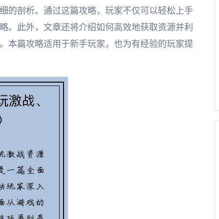
细的剖析。通过这篇攻略，玩家不仅可以轻松上手
略。此外，文章还将介绍如何高效地获取资源并利
。本篇攻略适用于新手玩家，也为有经验的玩家提