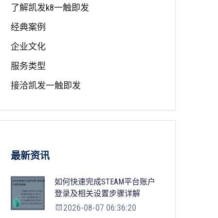
了解凯发k8一触即发
经典案例
企业文化
服务类型
接洽凯发一触即发
最新资讯
如何快速完成STEAM平台账户
登录及相关设置步骤详解
2026-08-07 06:36:20