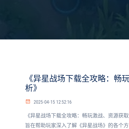
《异星战场下载全攻略：畅
析》
2025-04-15 12:52:16
《异星战场下载全攻略：畅玩激战、资源获取
旨在帮助玩家深入了解《异星战场》的各个方