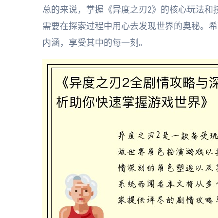
总的来说，掌握《异度之刃2》的核心玩法和
需要在探索过程中用心去发现世界的奥秘。希
内涵，享受其中的每一刻。