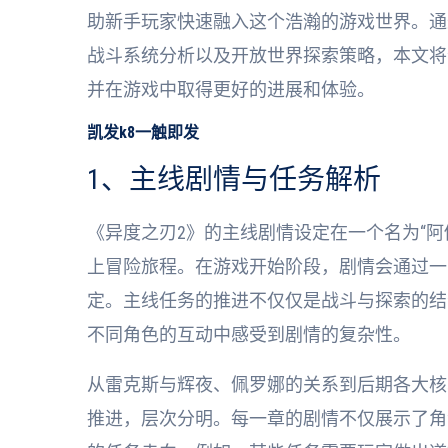
助新手玩家快速融入这个浩瀚的游戏世界。通
战斗系统分析以及开放世界探索策略，本文将
并在游戏中取得更好的进展和体验。
凯发k8一触即发
1、主线剧情与任务解析
《异度之刃2》的主线剧情设定在一个名为“
上冒险旅程。在游戏开始阶段，剧情会通过一
定。主线任务的推进不仅仅是战斗与探索的结
不同角色的互动中感受到剧情的复杂性。
从雷克斯与辉夜、佩罗娜的关系到后期各大核
推进，层次分明。每一章的剧情不仅展示了角