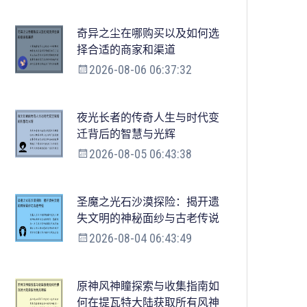
奇异之尘在哪购买以及如何选
择合适的商家和渠道
2026-08-06 06:37:32
夜光长者的传奇人生与时代变
迁背后的智慧与光辉
2026-08-05 06:43:38
圣魔之光石沙漠探险：揭开遗
失文明的神秘面纱与古老传说
2026-08-04 06:43:49
原神风神瞳探索与收集指南如
何在提瓦特大陆获取所有风神