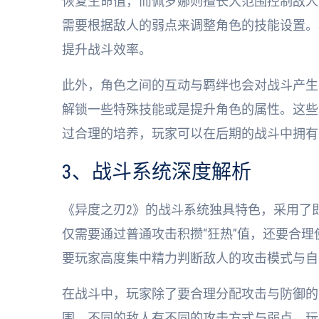
恢复生命值，而佩罗娜则擅长大范围控制敌人
需要根据敌人的弱点来调整角色的技能设置。
提升战斗效率。
此外，角色之间的互动与羁绊也会对战斗产生
解锁一些特殊技能或是提升角色的属性。这些
过合理的培养，玩家可以在后期的战斗中拥有
3、战斗系统深度解析
《异度之刃2》的战斗系统独具特色，采用了
仅需要通过普通攻击积攒“狂热”值，还要合理
要玩家高度集中精力判断敌人的攻击模式与自
在战斗中，玩家除了要合理分配攻击与防御的
围。不同的敌人有不同的攻击方式与弱点，玩