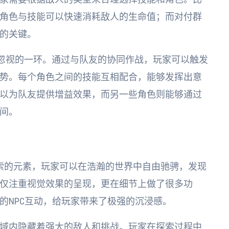
角色与技能可以快速消耗敌人的生命值；而对付群
的关键。
可忽视的一环。通过与队友的协同作战，玩家可以触发
势。每个角色之间的技能互相配合，能够发挥出意
以为队友提供增益效果，而另一些角色则能够通过
间。
索的元素，玩家可以在浩瀚的世界中自由驰骋，发现
仅注重视觉效果的呈现，更在细节上做了很多功
的NPC互动，给玩家带来了极强的沉浸感。
域内隐藏着强大的敌人和挑战。玩家在探索过程中