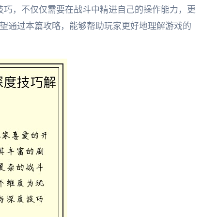
技巧，不仅仅需要在战斗中精进自己的操作能力，更
望通过本篇攻略，能够帮助玩家更好地理解游戏的