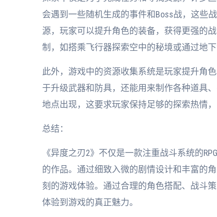
会遇到一些随机生成的事件和Boss战，这
源，玩家可以提升角色的装备，获得更强的战
制，如搭乘飞行器探索空中的秘境或通过地下
此外，游戏中的资源收集系统是玩家提升角色
于升级武器和防具，还能用来制作各种道具、
地点出现，这要求玩家保持足够的探索热情，
总结：
《异度之刃2》不仅是一款注重战斗系统的R
的作品。通过细致入微的剧情设计和丰富的角
刻的游戏体验。通过合理的角色搭配、战斗策
体验到游戏的真正魅力。