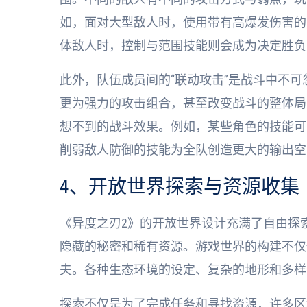
如，面对大型敌人时，使用带有高爆发伤害的
体敌人时，控制与范围技能则会成为决定胜负
此外，队伍成员间的“联动攻击”是战斗中不
更为强力的攻击组合，甚至改变战斗的整体局
想不到的战斗效果。例如，某些角色的技能可
削弱敌人防御的技能为全队创造更大的输出空
4、开放世界探索与资源收集
《异度之刃2》的开放世界设计充满了自由探
隐藏的秘密和稀有资源。游戏世界的构建不仅
夫。各种生态环境的设定、复杂的地形和多样
探索不仅是为了完成任务和寻找资源，许多区