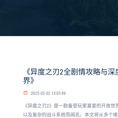
《异度之刃2全剧情攻略与深
界》
2025-05-02 13:05:49
《异度之刃2》是一款备受玩家喜爱的开放世
以及复杂的战斗系统而闻名。本文将从多个维