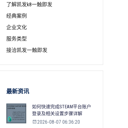
了解凯发k8一触即发
经典案例
企业文化
服务类型
接洽凯发一触即发
最新资讯
如何快速完成STEAM平台账户
登录及相关设置步骤详解
2026-08-07 06:36:20