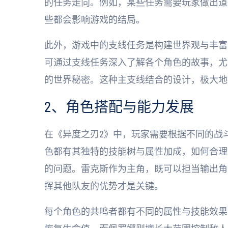
的任务走向。例如，某些任务需要玩家做出道
些都会影响游戏的结局。
此外，游戏中的支线任务是构建世界观与丰富
可通过支线任务深入了解各个角色的故事，尤
的世界秘密。这种主支线结合的设计，极大地
2、角色搭配与能力发展
在《异度之刃2》中，玩家需要根据不同的战
色都有其独特的技能树与属性加成，如何合理
的问题。雷克斯作为主角，既可以担当输出角
挥其他队友的优势才是关键。
每个角色的共鸣者都有不同的属性与技能效果