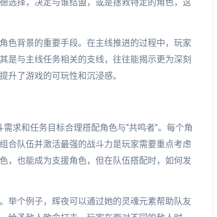
德选择，决定与谁结盟，或是拯救特定的角色，这
角色背景的重要手段。在主线推进的过程中，玩家
其是与主线任务相关的支线，往往能揭示更为深刻
提升了游戏的可玩性和沉浸感。
斗需求和任务目标合理搭配角色与“共鸣者”。每个角
组合队伍并激活最强的战斗力是玩家需要重点考虑
色，也能成为支援角色，但在队伍搭配时，如何发
。举个例子，辉夜可以通过她的灵魂元素帮助队友