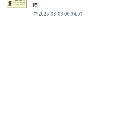
瞳
2026-08-03 06:34:51