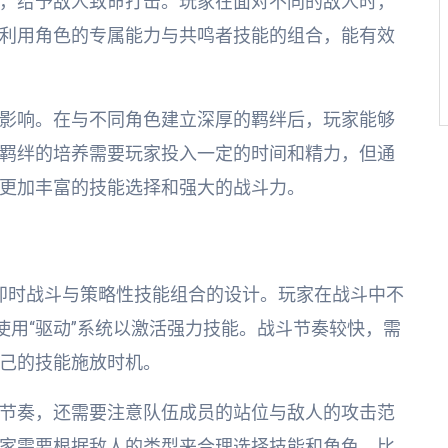
，给予敌人致命打击。玩家在面对不同的敌人时，
利用角色的专属能力与共鸣者技能的组合，能有效
影响。在与不同角色建立深厚的羁绊后，玩家能够
羁绊的培养需要玩家投入一定的时间和精力，但通
更加丰富的技能选择和强大的战斗力。
即时战斗与策略性技能组合的设计。玩家在战斗中不
使用“驱动”系统以激活强力技能。战斗节奏较快，需
己的技能施放时机。
节奏，还需要注意队伍成员的站位与敌人的攻击范
家需要根据敌人的类型来合理选择技能和角色。比