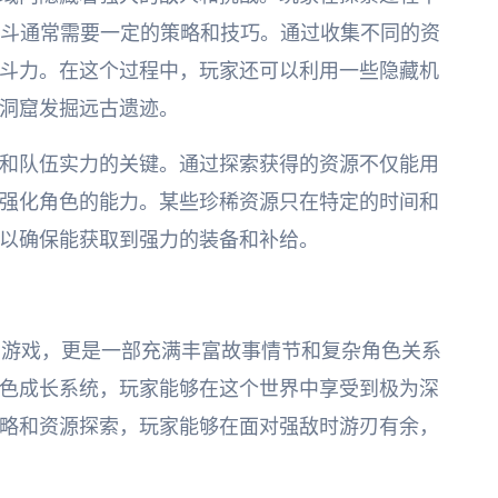
些战斗通常需要一定的策略和技巧。通过收集不同的资
斗力。在这个过程中，玩家还可以利用一些隐藏机
洞窟发掘远古遗迹。
和队伍实力的关键。通过探索获得的资源不仅能用
强化角色的能力。某些珍稀资源只在特定的时间和
以确保能获取到强力的装备和补给。
PG游戏，更是一部充满丰富故事情节和复杂角色关系
色成长系统，玩家能够在这个世界中享受到极为深
略和资源探索，玩家能够在面对强敌时游刃有余，